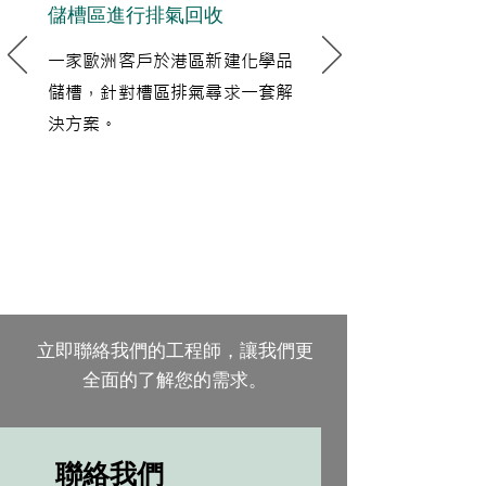
儲槽區進行排氣回收
一家歐洲客戶於港區新建化學品
儲槽，針對槽區排氣尋求一套解
決方案。
立即聯絡我們的工程師，讓我們更
全面的了解您的需求。
聯絡我們