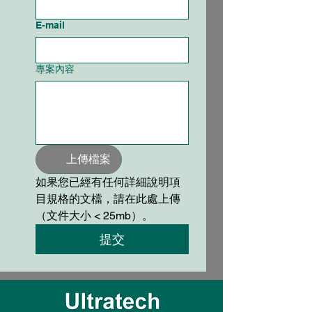
E-mail
專案內容
上傳檔案
如果您已經有任何詳細說明項
目規格的文檔，請在此處上傳
（文件大小 < 25mb）。
提交