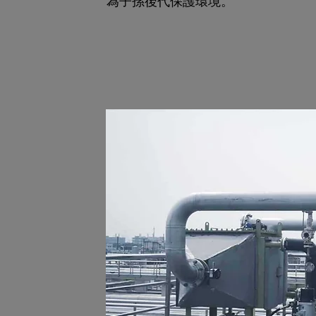
為子孫後代保護環境。