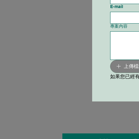
E-mail
專案內容
上傳檔
如果您已經有