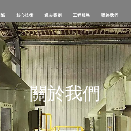
國際
核心技術
過去案例
工程服務
聯絡我們
關於我們