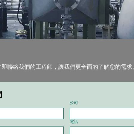
立即聯絡我們的工程師，讓我們更全面的了解您的需求
們
公司
電話