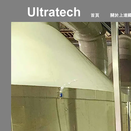
首頁
關於上達