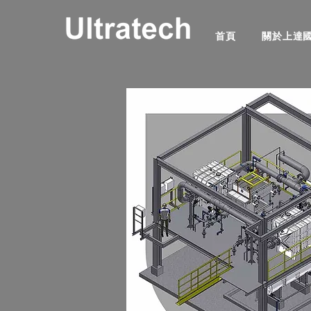
首頁
關於上達