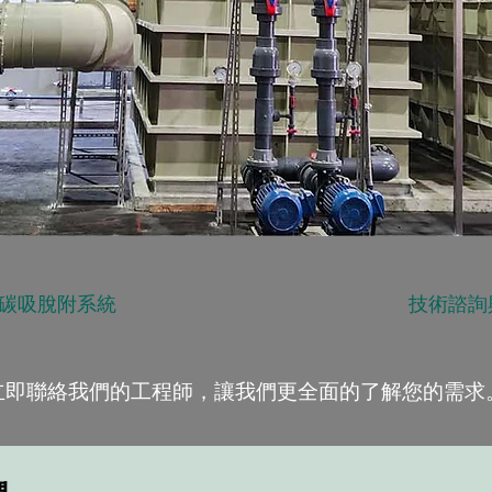
碳吸脫附系統
技術諮詢
立即聯絡我們的工程師，讓我們更全面的了解您的需求