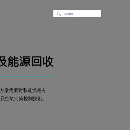
及能源回收
解決方案需要對製造流程有
程及空氣污染控制技術。